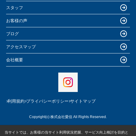
スタッフ
お客様の声
ブログ
アクセスマップ
会社概要
利用規約
プライバシーポリシー
サイトマップ
Copyright(c) 株式会社愛信 All Rights Reserved.
当サイトでは、お客様の当サイト利用状況把握、サービス向上検討を目的と