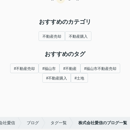
おすすめのカテゴリ
不動産売却
不動産購入
おすすめのタグ
#不動産売却
#福山市
#不動産
#福山市不動産売却
#不動産購入
#土地
会社愛信
ブログ
タグ一覧
株式会社愛信のブログ一覧