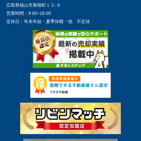
広島県福山市東桜町１２-９
営業時間：
9:00~18:00
定休日：
年末年始・夏季休暇・他 不定休