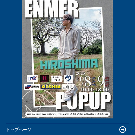
トップページ