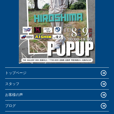
トップページ
スタッフ
お客様の声
ブログ