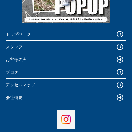
トップページ
スタッフ
お客様の声
ブログ
アクセスマップ
会社概要