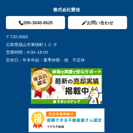
株式会社愛信
090-3648-6628
お問い合わせ
〒720-0065
広島県福山市東桜町１２-９
営業時間：
9:00~18:00
定休日：
年末年始・夏季休暇・他 不定休