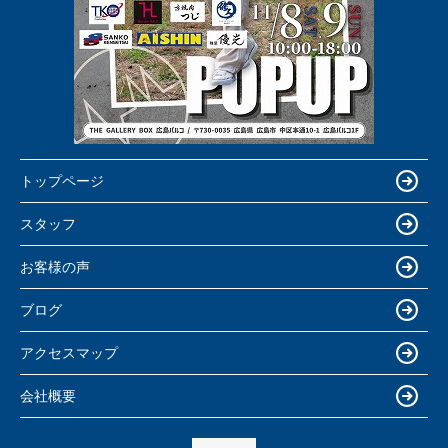
トップページ
スタッフ
お客様の声
ブログ
アクセスマップ
会社概要