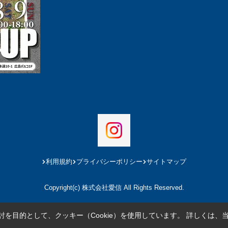
利用規約
プライバシーポリシー
サイトマップ
Copyright(c) 株式会社愛信 All Rights Reserved.
を目的として、クッキー（Cookie）を使用しています。
詳しくは、