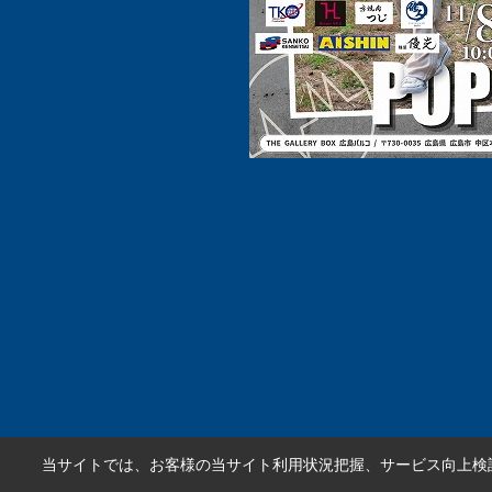
当サイトでは、お客様の当サイト利用状況把握、サービス向上検討