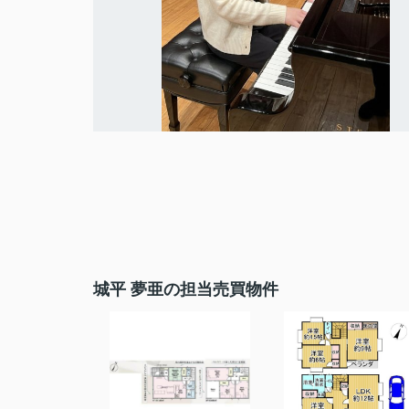
城平 夢亜の担当売買物件