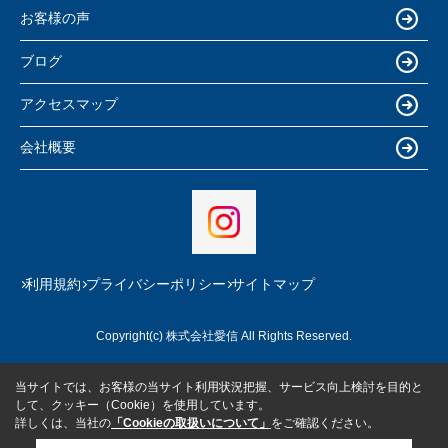
お客様の声
ブログ
アクセスマップ
会社概要
利用規約
プライバシーポリシー
サイトマップ
Copyright(c) 株式会社愛信 All Rights Reserved.
当サイトでは、お客様の当サイト利用状況把握、サービス向上検討を目的と
して、クッキー（Cookie）を使用しています。
詳しくは、当社の
「Cookieの取扱いについて」
をご確認ください。