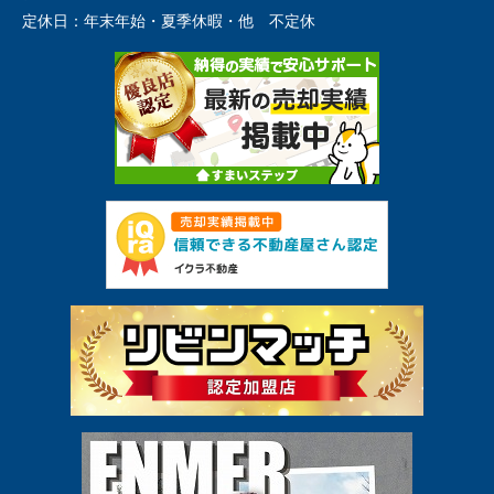
定休日：
年末年始・夏季休暇・他 不定休