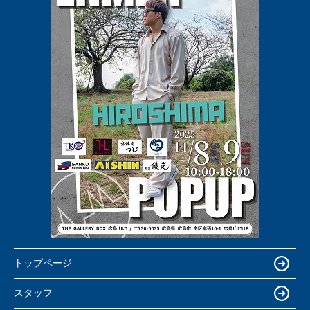
トップページ
スタッフ