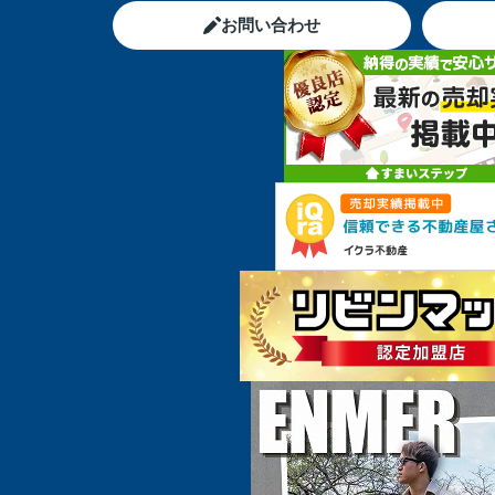
お問い合わせ