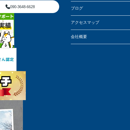
090-3648-6628
ブログ
アクセスマップ
会社概要