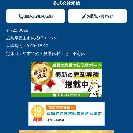
株式会社愛信
090-3648-6628
お問い合わせ
〒720-0065
広島県福山市東桜町１２-９
営業時間：
9:00~18:00
定休日：
年末年始・夏季休暇・他 不定休