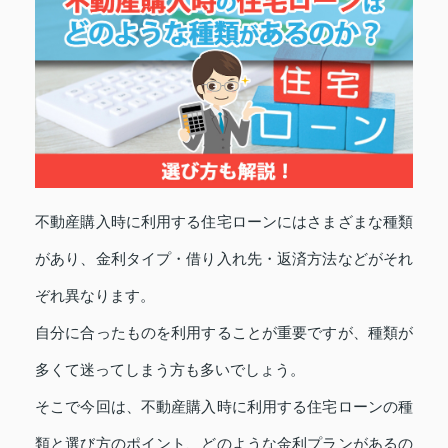
不動産購入時に利用する住宅ローンにはさまざまな種類
があり、金利タイプ・借り入れ先・返済方法などがそれ
ぞれ異なります。
自分に合ったものを利用することが重要ですが、種類が
多くて迷ってしまう方も多いでしょう。
そこで今回は、不動産購入時に利用する住宅ローンの種
類と選び方のポイント、どのような金利プランがあるの