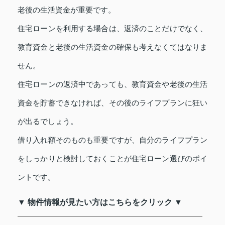
老後の生活資金が重要です。
住宅ローンを利用する場合は、返済のことだけでなく、
教育資金と老後の生活資金の確保も考えなくてはなりま
せん。
住宅ローンの返済中であっても、教育資金や老後の生活
資金を貯蓄できなければ、その後のライフプランに狂い
が出るでしょう。
借り入れ額そのものも重要ですが、自分のライフプラン
をしっかりと検討しておくことが住宅ローン選びのポイ
ントです。
▼ 物件情報が見たい方はこちらをクリック ▼