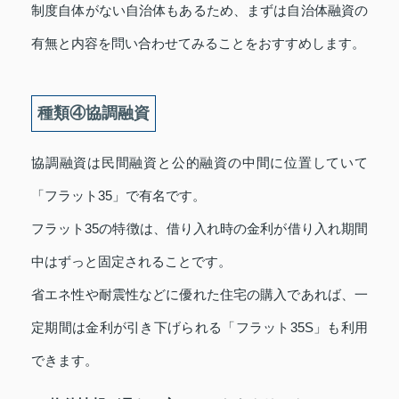
制度自体がない自治体もあるため、まずは自治体融資の
有無と内容を問い合わせてみることをおすすめします。
種類④協調融資
協調融資は民間融資と公的融資の中間に位置していて
「フラット35」で有名です。
フラット35の特徴は、借り入れ時の金利が借り入れ期間
中はずっと固定されることです。
省エネ性や耐震性などに優れた住宅の購入であれば、一
定期間は金利が引き下げられる「フラット35S」も利用
できます。