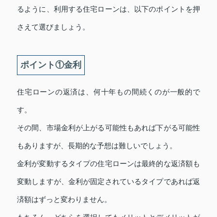
るように、利用する住宅ローンは、以下のポイントを押
さえて選びましょう。
ポイント①金利
住宅ローンの返済は、何十年もの間続くのが一般的で
す。
その間、市場金利が上がる可能性もあれば下がる可能性
もありますが、長期的な予想は難しいでしょう。
金利が変動するタイプの住宅ローンは最終的な返済額も
変動しますが、金利が固定されているタイプであれば返
済額はずっと変わりません。