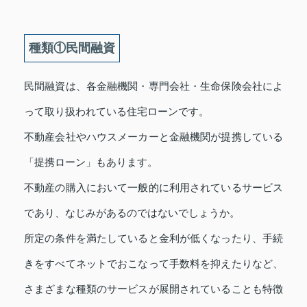
種類①民間融資
民間融資は、各金融機関・専門会社・生命保険会社によ
って取り扱われている住宅ローンです。
不動産会社やハウスメーカーと金融機関が提携している
「提携ローン」もあります。
不動産の購入において一般的に利用されているサービス
であり、なじみがあるのではないでしょうか。
所定の条件を満たしていると金利が低くなったり、手続
きをすべてネットでおこなって手数料を抑えたりなど、
さまざまな種類のサービスが展開されていることも特徴