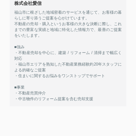
株式会社愛信
福山市に根ざした地域密着のサービスを通じて、お客様の暮
らしに寄り添うご提案を心がけています。
不動産の売却・購入というお客様の大きな決断に際し、これ
までの豊富な実績と地域に特化した情報力で、最善のご提案
をいたします。
■強み
・不動産売却を中心に、建築 / リフォーム / 清掃まで幅広く
対応
・福山市エリアを熟知した不動産業務経験約20年スタッフに
よる的確なご提案
・住まいに関するお悩みをワンストップでサポート
■事業
・不動産売買仲介
・中古物件のリフォーム提案を含む売却支援