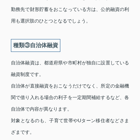
勤務先で財形貯蓄をおこなっている方は、公的融資の利
用も選択肢のひとつとなるでしょう。
種類③自治体融資
自治体融資は、都道府県や市町村が独自に設置している
融資制度です。
自治体が直接融資をおこなうだけでなく、所定の金融機
関で借り入れる場合の利子を一定期間補給するなど、各
自治体で内容が異なります。
対象となるのも、子育て世帯やUターン移住者などさま
ざまです。