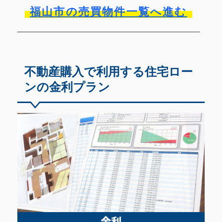
福山市の売買物件一覧へ進む
不動産購入で利用する住宅ロー
ンの金利プラン