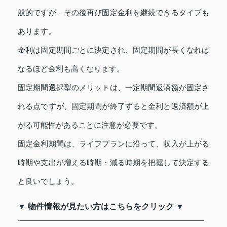
般的ですが、その後再び固定金利を継続できるタイプも
あります。
金利は固定期間ごとに決定され、固定期間が長くなれば
なるほど金利も高くなります。
固定期間選択型のメリットは、一定期間返済額が固定さ
れる点ですが、固定期間が終了すると金利と返済額が上
がる可能性があることに注意が必要です。
固定金利期間は、ライフプランに沿って、収入が上がる
時期や支出が増える時期・減る時期を把握して決定する
と良いでしょう。
▼ 物件情報が見たい方はこちらをクリック ▼