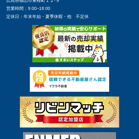
広島県福山市東桜町１２-９
営業時間：
9:00~18:00
定休日：
年末年始・夏季休暇・他 不定休