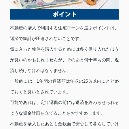
不動産の購入で利用する住宅ローンを選ぶポイントは、
返済で家計が圧迫されないことです。
気に入った物件を購入するためには多く借り入れたほう
が良いのかもしれませんが、そのあと何十年もの間、返
済し続けなければなりません。
一般的には、1年間の返済額は年収の25％以内にとどめ
ておくと良いとされています。
可能であれば、定年退職の前には返済を終わらせられる
ような資金計画を立てることをおすすめします。
不動産を購入したあとも金銭面で安心して暮らしていけ