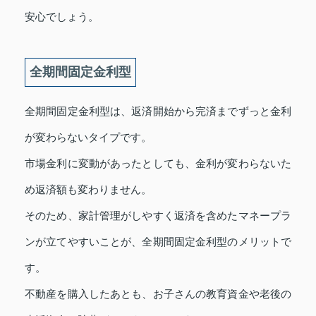
安心でしょう。
全期間固定金利型
全期間固定金利型は、返済開始から完済までずっと金利
が変わらないタイプです。
市場金利に変動があったとしても、金利が変わらないた
め返済額も変わりません。
そのため、家計管理がしやすく返済を含めたマネープラ
ンが立てやすいことが、全期間固定金利型のメリットで
す。
不動産を購入したあとも、お子さんの教育資金や老後の