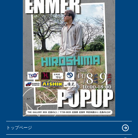
トップページ