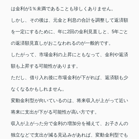
は金利が1％未満であることも珍しくありません。
しかし、その後は、元金と利息の合計を調整して返済額
を一定にするために、年に2回の金利見直しと、5年ごと
の返済額見直しがおこなわれるのが一般的です。
したがって、市場金利の上昇にともなって、金利や返済
額も上昇する可能性があります。
ただし、借り入れ後に市場金利が下がれば、返済額も少
なくなるかもしれません。
変動金利型が向いているのは、将来収入が上がって近い
将来に支出が下がる可能性が高い方です。
収入が上がった分で金利の増加分を補えて、お子さんの
独立などで支出が減る見込みがあれば、変動金利型でも