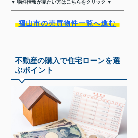
▼ 物件情報が見たい方はこちらをクリック ▼
福山市の売買物件一覧へ進む
不動産の購入で住宅ローンを選
ぶポイント