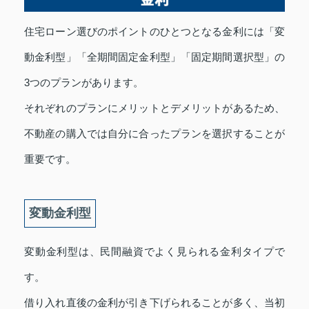
住宅ローン選びのポイントのひとつとなる金利には「変
動金利型」「全期間固定金利型」「固定期間選択型」の
3つのプランがあります。
それぞれのプランにメリットとデメリットがあるため、
不動産の購入では自分に合ったプランを選択することが
重要です。
変動金利型
変動金利型は、民間融資でよく見られる金利タイプで
す。
借り入れ直後の金利が引き下げられることが多く、当初