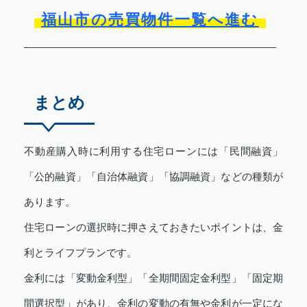
福山市の売買物件一覧へ進む
まとめ
不動産購入時に利用する住宅ローンには「民間融資」
「公的融資」「自治体融資」「協調融資」などの種類が
あります。
住宅ローンの選択時に押さえておきたいポイントは、金
利とライフプランです。
金利には「変動金利型」「全期間固定金利型」「固定期
間選択型」があり、金利の変動の有無や金利が一定にな