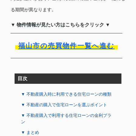
る期間が異なります。
▼ 物件情報が見たい方はこちらをクリック ▼
福山市の売買物件一覧へ進む
目次
▼ 不動産購入時に利用できる住宅ローンの種類
▼ 不動産の購入で住宅ローンを選ぶポイント
▼ 不動産購入で利用する住宅ローンの金利プラ
ン
▼ まとめ