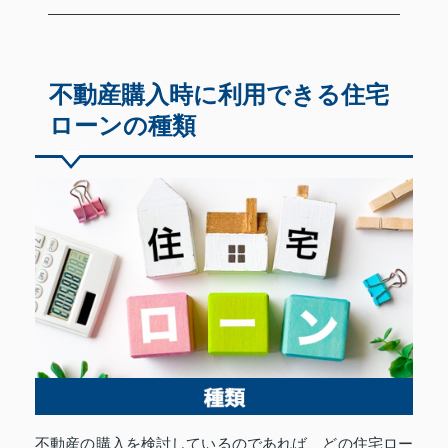
不動産購入時に利用できる住宅
ローンの種類
不動産の購入を検討しているのであれば、どの住宅ロー