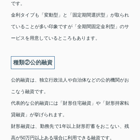
です。
金利タイプも「変動型」と「固定期間選択型」が取られ
ていることが多い印象ですが「全期間固定金利型」のサ
ービスを用意しているところもあります。
種類②公的融資
公的融資は、独立行政法人や自治体などの公的機関がお
こなう融資です。
代表的な公的融資には「財形住宅融資」や「財形持家転
貸融資」が挙げられます。
財形融資は、勤務先で1年以上財形貯蓄をおこない、残
高が50万円以上ある場合に利用できる融資です。