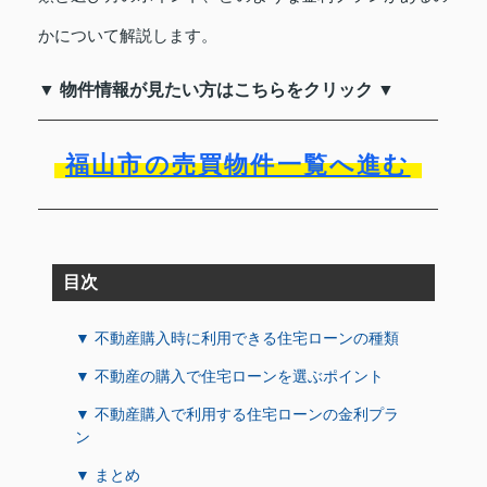
かについて解説します。
▼ 物件情報が見たい方はこちらをクリック ▼
福山市の売買物件一覧へ進む
目次
▼ 不動産購入時に利用できる住宅ローンの種類
▼ 不動産の購入で住宅ローンを選ぶポイント
▼ 不動産購入で利用する住宅ローンの金利プラ
ン
▼ まとめ