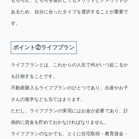
もちろん、どちらを選択してもメリットとデメリットが
あるため、自分に合ったタイプを選択することが重要で
す。
ポイント②ライフプラン
ライフプランとは、これからの人生で何がいつ起こるか
を計画することです。
不動産購入もライフプランのひとつであり、出産やお子
さんの進学なども当てはまります。
ただし、ライフプランの実現にはお金が必要であり、計
画的に資金を貯めておかなければなりません。
ライフプランのなかでも、とくに住宅取得・教育資金・