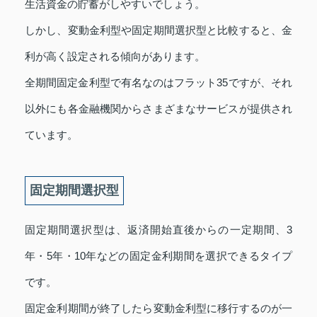
生活資金の貯蓄がしやすいでしょう。
しかし、変動金利型や固定期間選択型と比較すると、金
利が高く設定される傾向があります。
全期間固定金利型で有名なのはフラット35ですが、それ
以外にも各金融機関からさまざまなサービスが提供され
ています。
固定期間選択型
固定期間選択型は、返済開始直後からの一定期間、3
年・5年・10年などの固定金利期間を選択できるタイプ
です。
固定金利期間が終了したら変動金利型に移行するのが一