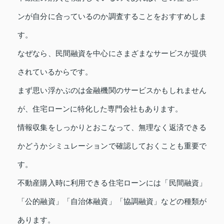
ンが自分に合っているのか調査することをおすすめしま
す。
なぜなら、民間融資を中心にさまざまなサービスが提供
されているからです。
まず思い浮かぶのは金融機関のサービスかもしれません
が、住宅ローンに特化した専門会社もあります。
情報収集をしっかりとおこなって、無理なく返済できる
かどうかシミュレーションで確認しておくことも重要で
す。
不動産購入時に利用できる住宅ローンには「民間融資」
「公的融資」「自治体融資」「協調融資」などの種類が
あります。