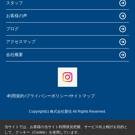
スタッフ
お客様の声
ブログ
アクセスマップ
会社概要
利用規約
プライバシーポリシー
サイトマップ
Copyright(c) 株式会社愛信 All Rights Reserved.
当サイトでは、お客様の当サイト利用状況把握、サービス向上検討を目的と
して、クッキー（Cookie）を使用しています。