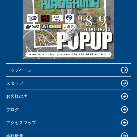
トップページ
スタッフ
お客様の声
ブログ
アクセスマップ
会社概要