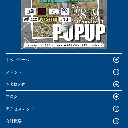
トップページ
スタッフ
お客様の声
ブログ
アクセスマップ
会社概要