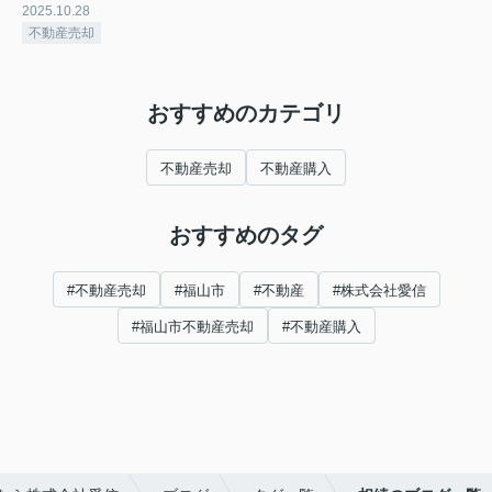
2025.10.28
不動産売却
おすすめのカテゴリ
不動産売却
不動産購入
おすすめのタグ
#不動産売却
#福山市
#不動産
#株式会社愛信
#福山市不動産売却
#不動産購入