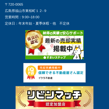
〒720-0065
広島県福山市東桜町１２-９
営業時間：
9:00~18:00
定休日：
年末年始・夏季休暇・他 不定休