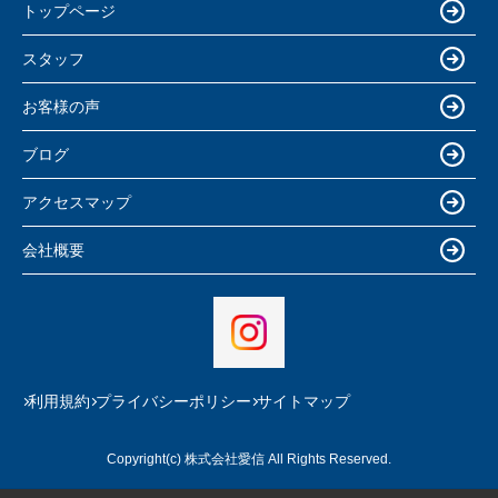
トップページ
スタッフ
お客様の声
ブログ
アクセスマップ
会社概要
利用規約
プライバシーポリシー
サイトマップ
Copyright(c) 株式会社愛信 All Rights Reserved.