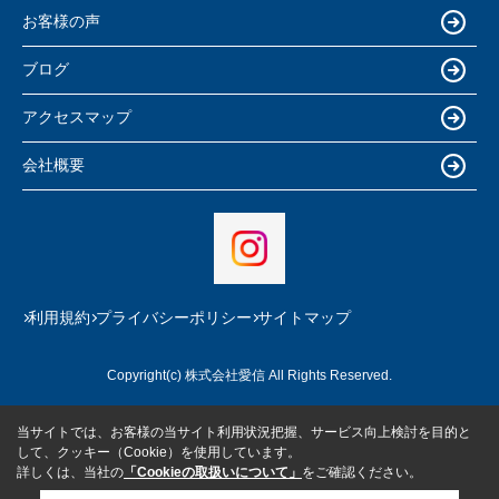
お客様の声
ブログ
アクセスマップ
会社概要
利用規約
プライバシーポリシー
サイトマップ
Copyright(c) 株式会社愛信 All Rights Reserved.
当サイトでは、お客様の当サイト利用状況把握、サービス向上検討を目的と
して、クッキー（Cookie）を使用しています。
詳しくは、当社の
「Cookieの取扱いについて」
をご確認ください。