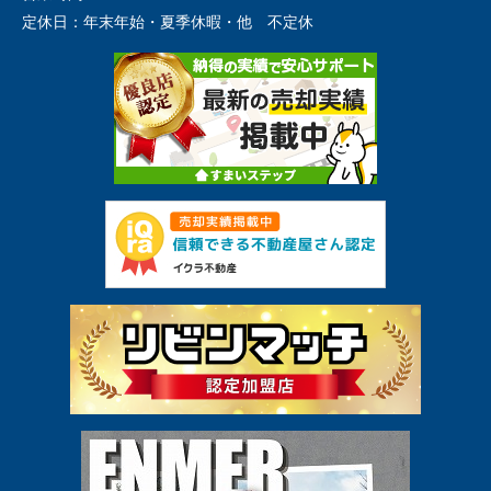
定休日：
年末年始・夏季休暇・他 不定休