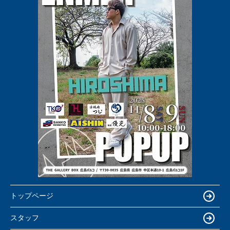
トップページ
スタッフ