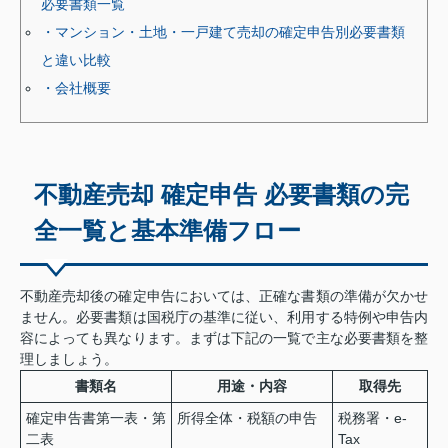
必要書類一覧
・マンション・土地・一戸建て売却の確定申告別必要書類
と違い比較
・会社概要
不動産売却 確定申告 必要書類の完
全一覧と基本準備フロー
不動産売却後の確定申告においては、正確な書類の準備が欠かせ
ません。必要書類は国税庁の基準に従い、利用する特例や申告内
容によっても異なります。まずは下記の一覧で主な必要書類を整
理しましょう。
書類名
用途・内容
取得先
確定申告書第一表・第
所得全体・税額の申告
税務署・e-
二表
Tax