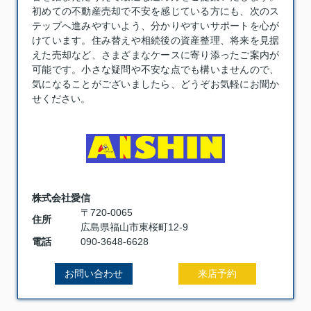
初めての不動産売却で不安を感じている方にも、次のス
テップへ進みやすいよう、分かりやすいサポートを心が
けています。住み替えや相続後の資産整理、将来を見据
えた売却など、さまざまなケースに寄り添ったご案内が
可能です。小さな疑問や不安な点でも構いませんので、
気になることがございましたら、どうぞお気軽にお聞か
せください。
株式会社愛信
〒720-0065
住所
広島県福山市東桜町12-9
電話
090-3648-6628
お問い合わせ
来店予約