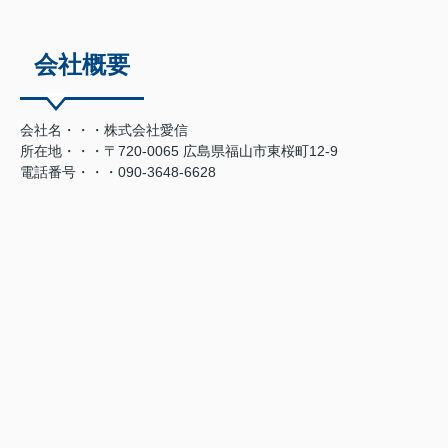
会社概要
会社名・・・株式会社愛信
所在地・・・〒720-0065 広島県福山市東桜町12-9
電話番号・・・090-3648-6628