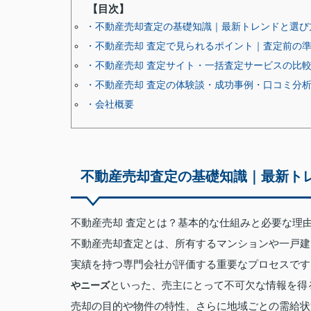
【目次】
・不動産売却査定の基礎知識｜最新トレンドと選び
・不動産売却 査定で見られるポイント｜査定前の
・不動産売却 査定サイト・一括査定サービスの比
・不動産売却 査定の体験談・成功事例・口コミ分
・会社概要
不動産売却査定の基礎知識｜最新ト
不動産売却 査定とは？基本的な仕組みと必要な理
不動産売却査定とは、所有するマンションや一戸建
実績を持つ専門会社が評価する重要なプロセスです
といった、売主にとって不可欠な情報を得
やニーズ
売却の目的や物件の特性、さらに地域ごとの需給状