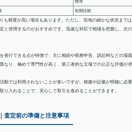
標準
握
初期比較
よりも精度が高い場合もあります。ただし、現地の細かな状況までは
定と併用するのがおすすめです。迅速な対応で相場を把握し、次
を発行できる点が特徴で、主に相続や税務申告、訴訟時などの場
異なり、極めて専門性が高く、第三者的な立場での公正な評価が
活動では利用されないことが多いですが、根拠や証拠が明確に必
取り入れることで、安心して取引を進めることができます。
｜査定前の準備と注意事項