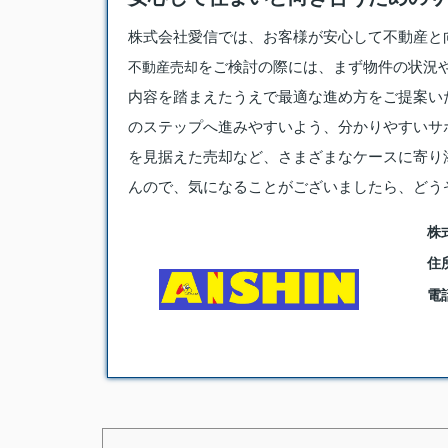
株式会社愛信では、お客様が安心して不動産と
をご検討の際には、まず物件の状況
不動産売却
内容を踏まえたうえで最適な進め方をご提案い
のステップへ進みやすいよう、分かりやすいサ
を見据えた売却など、さまざまなケースに寄り
んので、気になることがございましたら、どう
株
住
電