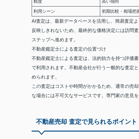
精度
高い傾向
利用シーン
初期比較・相場把
AI査定は、最新データベースを活用し、簡易査定
反映しきれないため、最終的な価格決定には訪問査
ステップへ進めます。
不動産鑑定士による査定の位置づけ
不動産鑑定士による査定は、法的効力を持つ評価書
で利用されます。不動産会社が行う一般的な査定と
められます。
この査定はコストや時間がかかるため、通常の売却
な場合には不可欠なサービスです。専門家の意見を
不動産売却 査定で見られるポイント