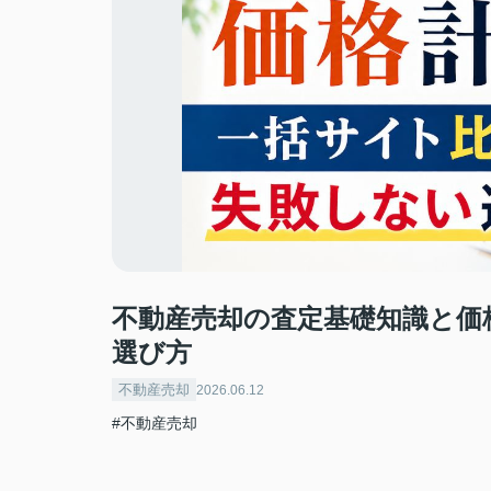
不動産売却の査定基礎知識と価
選び方
不動産売却
2026.06.12
#不動産売却