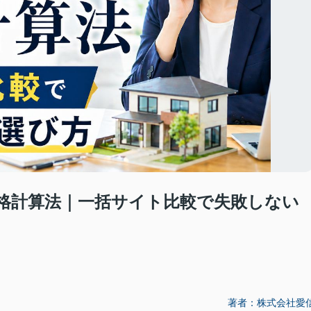
格計算法｜一括サイト比較で失敗しない
著者：株式会社愛