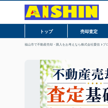
トップ
売却査定
福山市で不動産売却・購入をお考えなら株式会社愛信
ブ