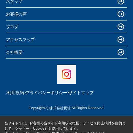
スタッフ
お客様の声
ブログ
アクセスマップ
会社概要
利用規約
プライバシーポリシー
サイトマップ
Copyright(c) 株式会社愛信 All Rights Reserved.
当サイトでは、お客様の当サイト利用状況把握、サービス向上検討を目的と
して、クッキー（Cookie）を使用しています。