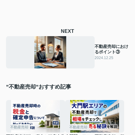
NEXT
不動産売却におけ
るポイント③
2024.12.25
”不動産売却”おすすめ記事
不動産売却
不動産売却