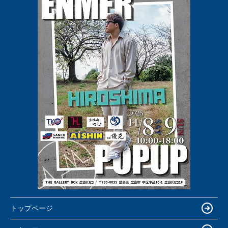
トップページ