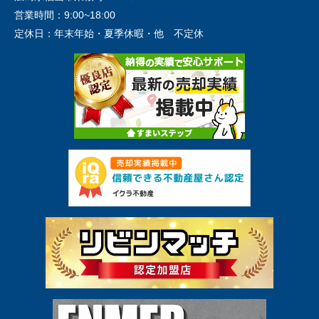
営業時間：
9:00~18:00
定休日：
年末年始・夏季休暇・他 不定休