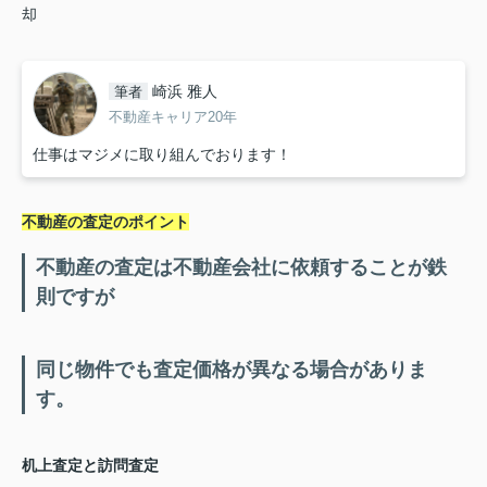
却
崎浜 雅人
筆者
不動産キャリア20年
仕事はマジメに取り組んでおります！
不動産の査定のポイント
不動産の査定は不動産会社に依頼することが鉄
則ですが
同じ物件でも査定価格が異なる場合がありま
す。
机上査定と訪問査定