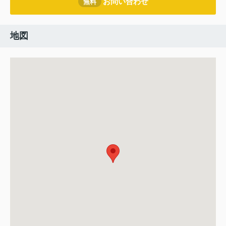
お問い合わせ
無料
地図