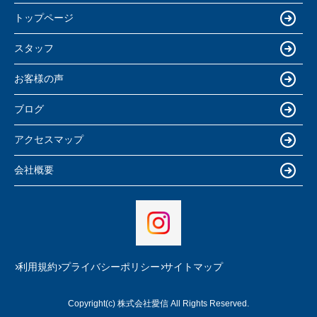
トップページ
スタッフ
お客様の声
ブログ
アクセスマップ
会社概要
利用規約
プライバシーポリシー
サイトマップ
Copyright(c) 株式会社愛信 All Rights Reserved.