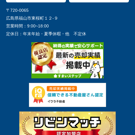
〒720-0065
広島県福山市東桜町１２-９
営業時間：
9:00~18:00
定休日：
年末年始・夏季休暇・他 不定休