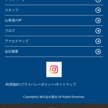
スタッフ
お客様の声
ブログ
アクセスマップ
会社概要
利用規約
プライバシーポリシー
サイトマップ
Copyright(c) 株式会社愛信 All Rights Reserved.