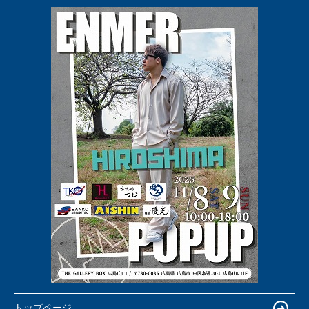
トップページ