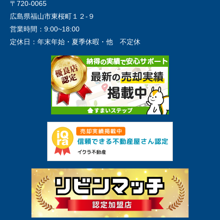
〒720-0065
広島県福山市東桜町１２-９
営業時間：
9:00~18:00
定休日：
年末年始・夏季休暇・他 不定休