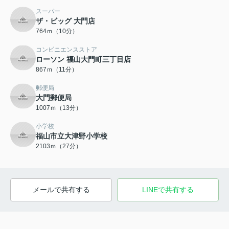
スーパー
ザ・ビッグ 大門店
764ｍ（10分）
コンビニエンスストア
ローソン 福山大門町三丁目店
867ｍ（11分）
郵便局
大門郵便局
1007ｍ（13分）
小学校
福山市立大津野小学校
2103ｍ（27分）
メールで共有する
LINEで共有する