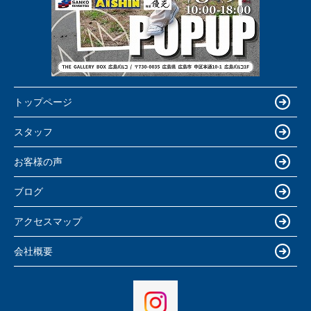
トップページ
スタッフ
お客様の声
ブログ
アクセスマップ
会社概要