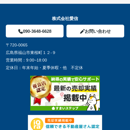
株式会社愛信
090-3648-6628
お問い合わせ
〒720-0065
広島県福山市東桜町１２-９
営業時間：
9:00~18:00
定休日：
年末年始・夏季休暇・他 不定休