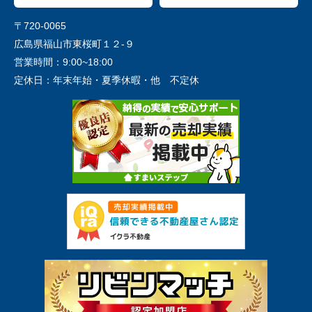
〒720-0065
広島県福山市東桜町１２-９
営業時間：
9:00~18:00
定休日：
年末年始・夏季休暇・他 不定休