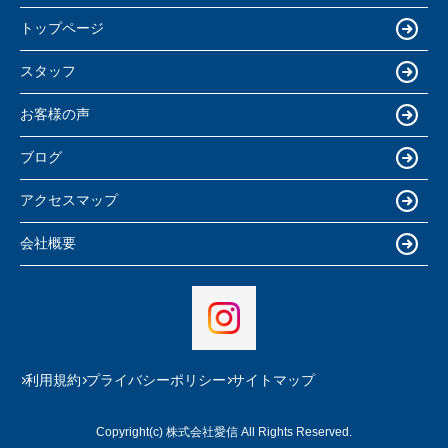
トップページ
スタッフ
お客様の声
ブログ
アクセスマップ
会社概要
利用規約
プライバシーポリシー
サイトマップ
Copyright(c) 株式会社愛信 All Rights Reserved.