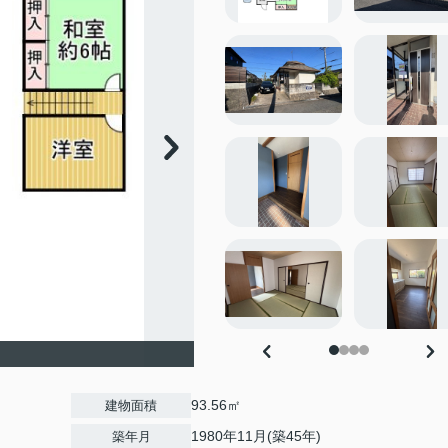
93.56㎡
建物面積
1980年11月(築45年)
築年月