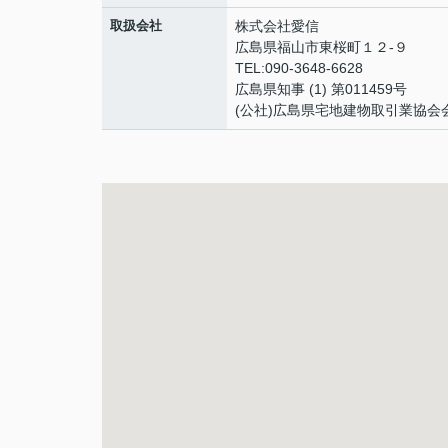
取扱会社
株式会社愛信
広島県福山市東桜町１２-９
TEL:090-3648-6628
広島県知事 (1) 第011459号
(公社)広島県宅地建物取引業協会