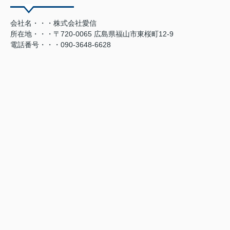
会社名・・・株式会社愛信
所在地・・・〒720-0065 広島県福山市東桜町12-9
電話番号・・・090-3648-6628