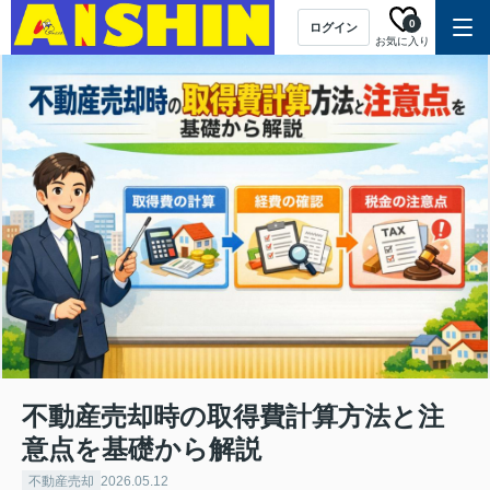
0
ログイン
お気に入り
不動産売却時の取得費計算方法と注
意点を基礎から解説
不動産売却
2026.05.12