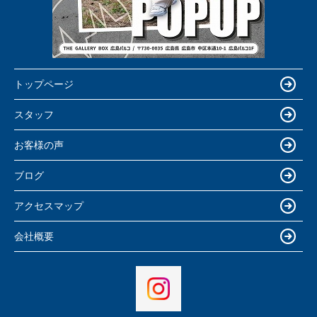
トップページ
スタッフ
お客様の声
ブログ
アクセスマップ
会社概要