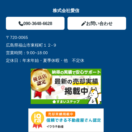
株式会社愛信
090-3648-6628
お問い合わせ
〒720-0065
広島県福山市東桜町１２-９
営業時間：
9:00~18:00
定休日：
年末年始・夏季休暇・他 不定休