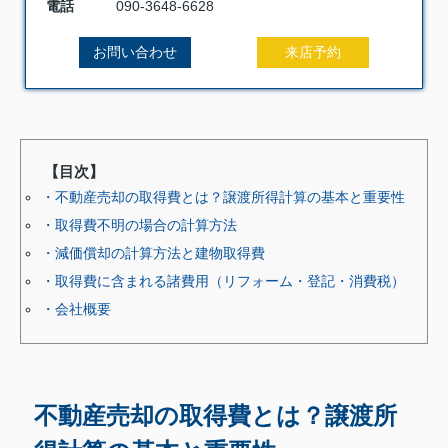
電話
090-3648-6628
お問い合わせ
来店予約
【目次】
・不動産売却の取得費とは？譲渡所得計算の基本と重要性
・取得費不明の場合の計算方法
・減価償却の計算方法と建物取得費
・取得費に含まれる諸費用（リフォーム・登記・消費税）
・会社概要
不動産売却の取得費とは？譲渡所