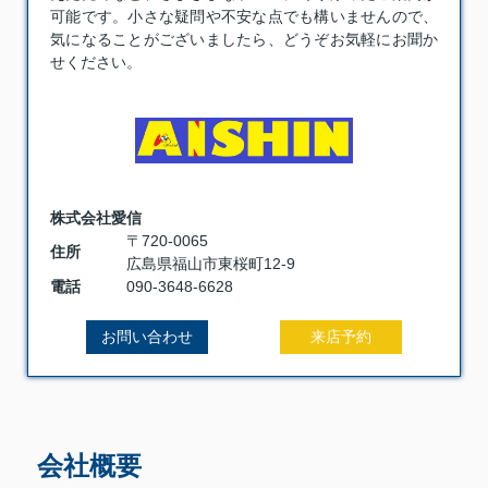
可能です。小さな疑問や不安な点でも構いませんので、
気になることがございましたら、どうぞお気軽にお聞か
せください。
株式会社愛信
〒720-0065
住所
広島県福山市東桜町12-9
電話
090-3648-6628
お問い合わせ
来店予約
会社概要