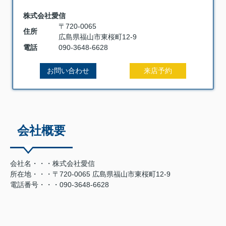
株式会社愛信
〒720-0065
住所
広島県福山市東桜町12-9
電話
090-3648-6628
お問い合わせ
来店予約
会社概要
会社名・・・株式会社愛信
所在地・・・〒720-0065 広島県福山市東桜町12-9
電話番号・・・090-3648-6628