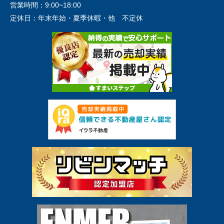
営業時間：
9:00~18:00
定休日：
年末年始・夏季休暇・他 不定休