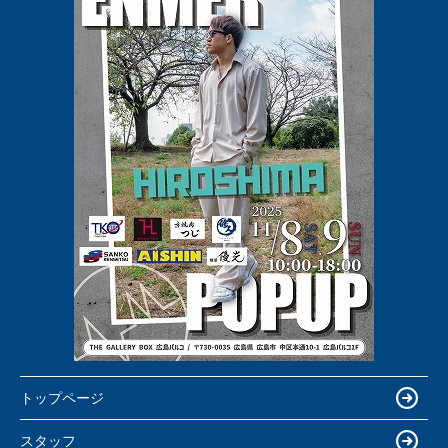
トップページ
スタッフ