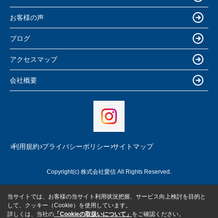
お客様の声
ブログ
アクセスマップ
会社概要
利用規約
プライバシーポリシー
サイトマップ
Copyright(c) 株式会社愛信 All Rights Reserved.
当サイトでは、お客様の当サイト利用状況把握、サービス向上検討を目的と
して、クッキー（Cookie）を使用しています。
詳しくは、当社の
「Cookieの取扱いについて」
をご確認ください。