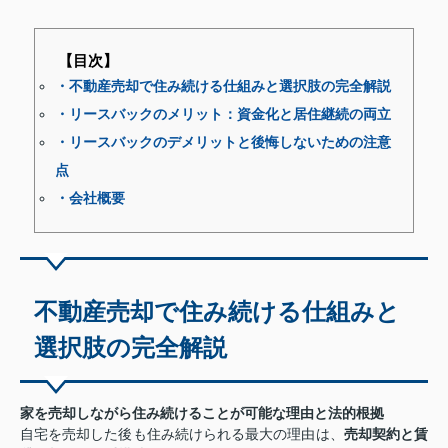
【目次】
・不動産売却で住み続ける仕組みと選択肢の完全解説
・リースバックのメリット：資金化と居住継続の両立
・リースバックのデメリットと後悔しないための注意
点
・会社概要
不動産売却で住み続ける仕組みと
選択肢の完全解説
家を売却しながら住み続けることが可能な理由と法的根拠
自宅を売却した後も住み続けられる最大の理由は、
売却契約と賃