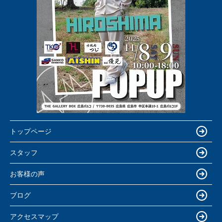
トップページ
スタッフ
お客様の声
ブログ
アクセスマップ