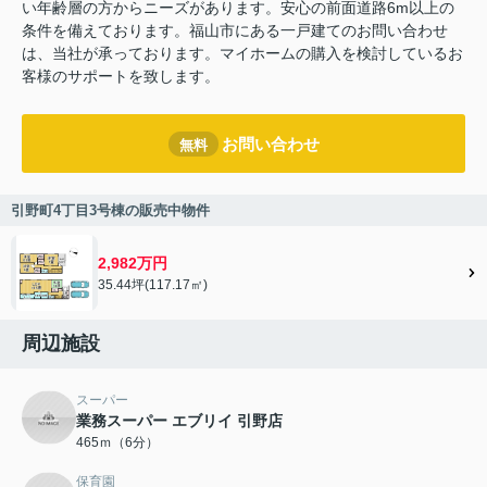
い年齢層の方からニーズがあります。安心の前面道路6m以上の
条件を備えております。福山市にある一戸建てのお問い合わせ
は、当社が承っております。マイホームの購入を検討しているお
客様のサポートを致します。
お問い合わせ
無料
引野町4丁目3号棟の販売中物件
2,982万円
35.44坪(117.17㎡)
周辺施設
スーパー
業務スーパー エブリイ 引野店
465ｍ（6分）
保育園