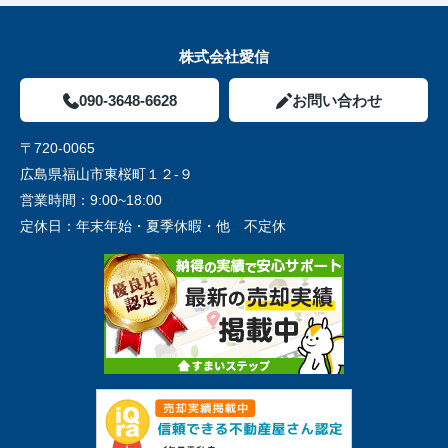
株式会社愛信
090-3648-6628
お問い合わせ
〒720-0065
広島県福山市東桜町１２-９
営業時間：
9:00~18:00
定休日：
年末年始・夏季休暇・他 不定休