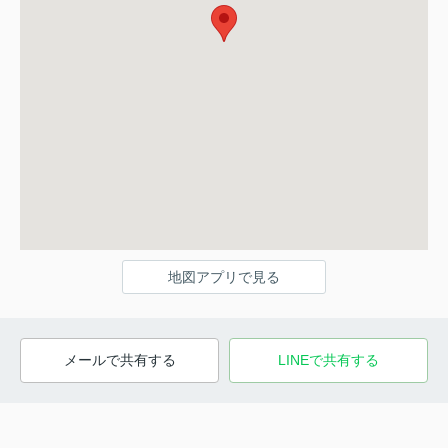
地図アプリで見る
メールで共有する
LINEで共有する