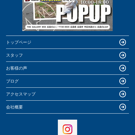
トップページ
スタッフ
お客様の声
ブログ
アクセスマップ
会社概要