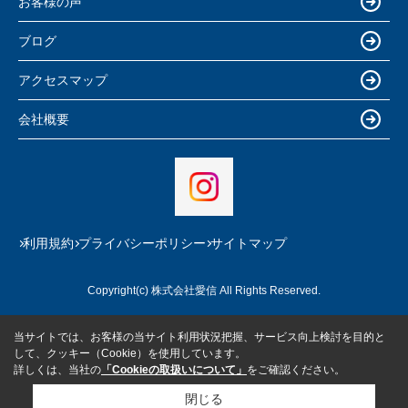
お客様の声
ブログ
アクセスマップ
会社概要
利用規約
プライバシーポリシー
サイトマップ
Copyright(c) 株式会社愛信 All Rights Reserved.
当サイトでは、お客様の当サイト利用状況把握、サービス向上検討を目的と
して、クッキー（Cookie）を使用しています。
詳しくは、当社の
「Cookieの取扱いについて」
をご確認ください。
閉じる