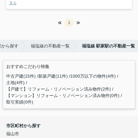
見る
1
駅から探す
福塩線の不動産一覧
福塩線 駅家駅の不動産一覧
おすすめこだわり特集
中古戸建(15件)
新築戸建(11件)
1000万以下の物件(4件)
土地(4件)
【戸建て】リフォーム・リノベーション済み物件(2件)
【マンション】リフォーム・リノベーション済み物件(0件)
取引実績(0件)
市区町村から探す
福山市