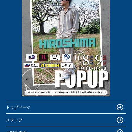
トップページ
スタッフ