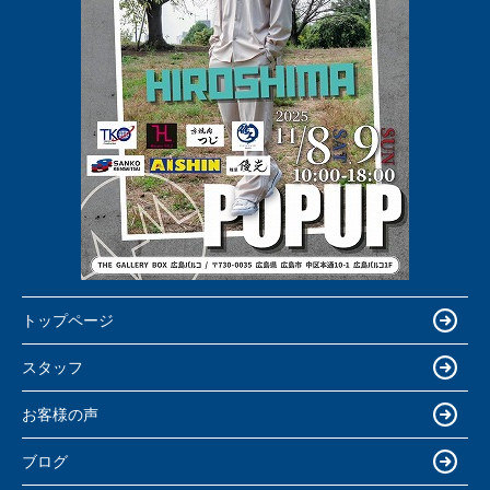
トップページ
スタッフ
お客様の声
ブログ