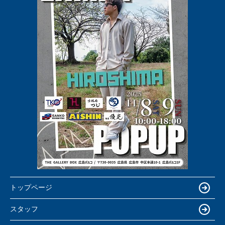
トップページ
スタッフ