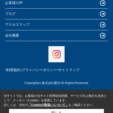
お客様の声
ブログ
アクセスマップ
会社概要
利用規約
プライバシーポリシー
サイトマップ
Copyright(c) 株式会社愛信 All Rights Reserved.
当サイトでは、お客様の当サイト利用状況把握、サービス向上検討を目的と
して、クッキー（Cookie）を使用しています。
詳しくは、当社の
「Cookieの取扱いについて」
をご確認ください。
閉じる