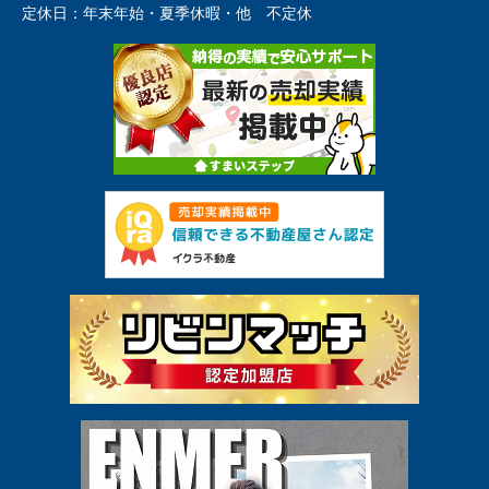
定休日：
年末年始・夏季休暇・他 不定休