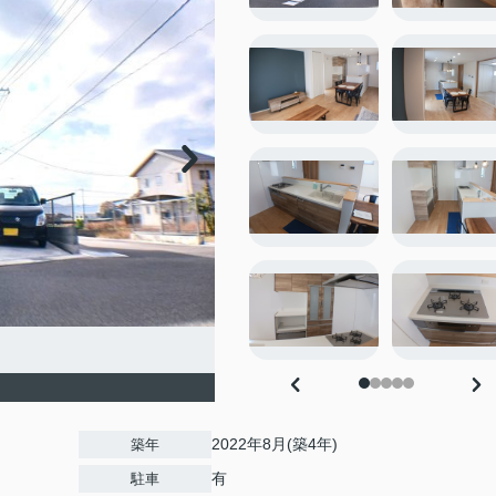
2022年8月(築4年)
築年
有
駐車